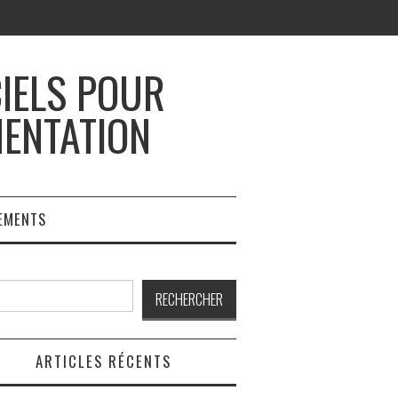
CIELS POUR
MENTATION
EMENTS
rcher
RECHERCHER
ARTICLES RÉCENTS