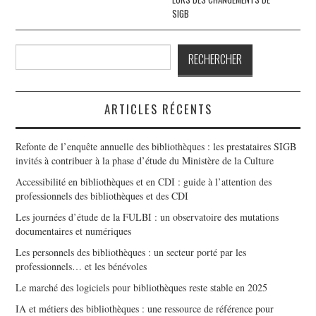
SIGB
Rechercher
RECHERCHER
ARTICLES RÉCENTS
Refonte de l’enquête annuelle des bibliothèques : les prestataires SIGB
invités à contribuer à la phase d’étude du Ministère de la Culture
Accessibilité en bibliothèques et en CDI : guide à l’attention des
professionnels des bibliothèques et des CDI
Les journées d’étude de la FULBI : un observatoire des mutations
documentaires et numériques
Les personnels des bibliothèques : un secteur porté par les
professionnels… et les bénévoles
Le marché des logiciels pour bibliothèques reste stable en 2025
IA et métiers des bibliothèques : une ressource de référence pour