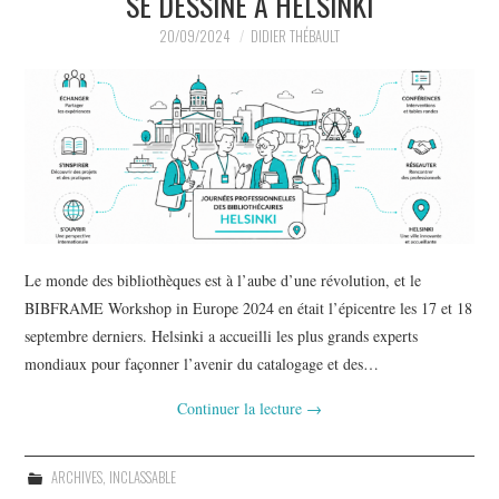
SE DESSINE À HELSINKI
20/09/2024
DIDIER THÉBAULT
Le monde des bibliothèques est à l’aube d’une révolution, et le
BIBFRAME Workshop in Europe 2024 en était l’épicentre les 17 et 18
septembre derniers. Helsinki a accueilli les plus grands experts
mondiaux pour façonner l’avenir du catalogage et des…
Continuer la lecture
→
ARCHIVES
,
INCLASSABLE