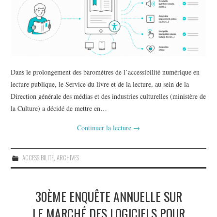
Dans le prolongement des baromètres de l’accessibilité numérique en
lecture publique, le Service du livre et de la lecture, au sein de la
Direction générale des médias et des industries culturelles (ministère de
la Culture) a décidé de mettre en…
Continuer la lecture
→
ACCESSIBILITÉ
,
ARCHIVES
30ÈME ENQUÊTE ANNUELLE SUR
LE MARCHÉ DES LOGICIELS POUR