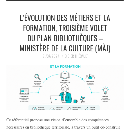
L’ÉVOLUTION DES MÉTIERS ET LA
FORMATION, TROISIÈME VOLET
DU PLAN BIBLIOTHÈQUES –
MINISTÈRE DE LA CULTURE (MÀJ)
31/07/2024
DIDIER THÉBAULT
Ce référentiel propose une vision d’ensemble des compétences
nécessaires en bibliothèque territoriale, à travers un outil co-construit