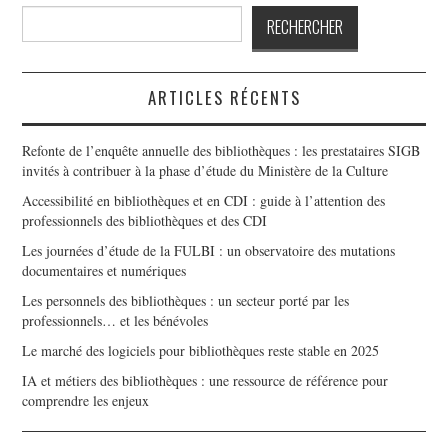
articles
Rechercher
RECHERCHER
ARTICLES RÉCENTS
Refonte de l’enquête annuelle des bibliothèques : les prestataires SIGB
invités à contribuer à la phase d’étude du Ministère de la Culture
Accessibilité en bibliothèques et en CDI : guide à l’attention des
professionnels des bibliothèques et des CDI
Les journées d’étude de la FULBI : un observatoire des mutations
documentaires et numériques
Les personnels des bibliothèques : un secteur porté par les
professionnels… et les bénévoles
Le marché des logiciels pour bibliothèques reste stable en 2025
IA et métiers des bibliothèques : une ressource de référence pour
comprendre les enjeux