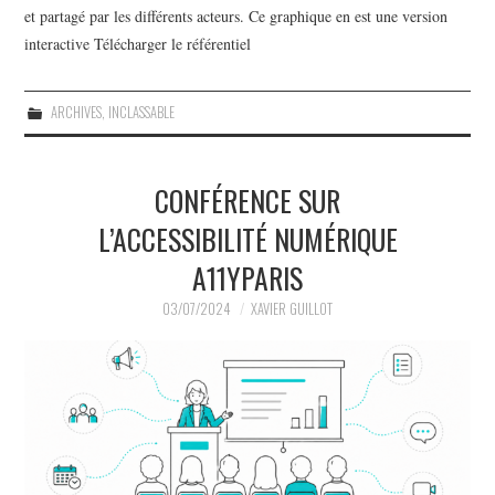
et partagé par les différents acteurs. Ce graphique en est une version
interactive Télécharger le référentiel
ARCHIVES
,
INCLASSABLE
CONFÉRENCE SUR
L’ACCESSIBILITÉ NUMÉRIQUE
A11YPARIS
03/07/2024
XAVIER GUILLOT