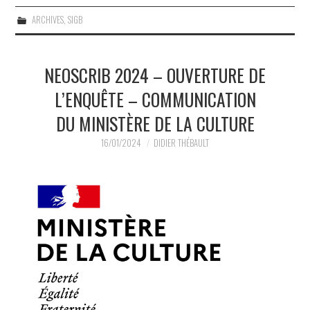
ARCHIVES
,
SIGB
NEOSCRIB 2024 – OUVERTURE DE
L’ENQUÊTE – COMMUNICATION
DU MINISTÈRE DE LA CULTURE
16/01/2024
DIDIER THÉBAULT