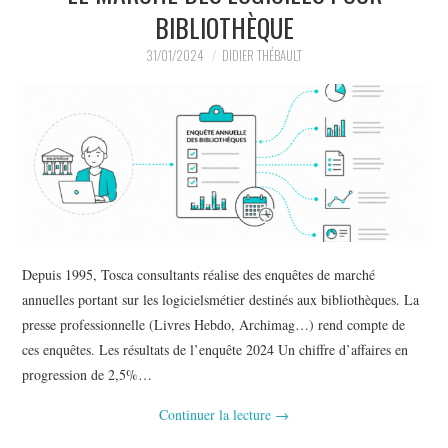
BIBLIOTHÈQUE
31/01/2024
DIDIER THÉBAULT
Depuis 1995, Tosca consultants réalise des enquêtes de marché
annuelles portant sur les logicielsmétier destinés aux bibliothèques. La
presse professionnelle (Livres Hebdo, Archimag…) rend compte de
ces enquêtes. Les résultats de l’enquête 2024 Un chiffre d’affaires en
progression de 2,5%…
Continuer la lecture
→