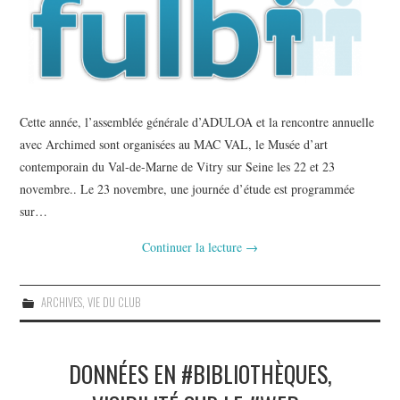
Cette année, l’assemblée générale d’ADULOA et la rencontre annuelle
avec Archimed sont organisées au MAC VAL, le Musée d’art
contemporain du Val-de-Marne de Vitry sur Seine les 22 et 23
novembre.. Le 23 novembre, une journée d’étude est programmée
sur…
Continuer la lecture
→
ARCHIVES
,
VIE DU CLUB
DONNÉES EN #BIBLIOTHÈQUES,