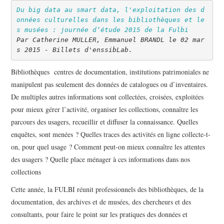
Du big data au smart data, l'exploitation des d
onnées culturelles dans les bibliothèques et le
s musées : journée d’étude 2015 de la Fulbi
Par Catherine MULLER, Emmanuel BRANDL le 02 mar
s 2015 - Billets d'enssibLab.
Bibliothèques centres de documentation, institutions patrimoniales ne
manipulent pas seulement des données de catalogues ou d’inventaires.
De multiples autres informations sont collectées, croisées, exploitées
pour mieux gérer l’activité, organiser les collections, connaître les
parcours des usagers, recueillir et diffuser la connaissance. Quelles
enquêtes, sont menées ? Quelles traces des activités en ligne collecte-t-
on, pour quel usage ? Comment peut-on mieux connaître les attentes
des usagers ? Quelle place ménager à ces informations dans nos
collections
Cette année, la FULBI réunit professionnels des bibliothèques, de la
documentation, des archives et de musées, des chercheurs et des
consultants, pour faire le point sur les pratiques des données et