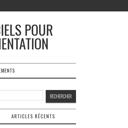
CIELS POUR
MENTATION
EMENTS
rcher
RECHERCHER
ARTICLES RÉCENTS