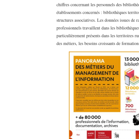
chiffres concernant les personnels des bibliothèq
établissements concernés : bibliothèques territo
structures associatives. Les données issues de 
professionnels travaillent dans les bibliothèque
particulièrement présents dans les territoires 
des métiers, les besoins croissants de formation 