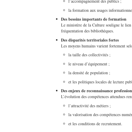
l’accompagnement des publics ;
la formation aux usages informationne
Des besoins importants de formation
Le ministère de la Culture souligne le lien
fréquentation des bibliothèques.
Des disparités territoriales fortes
Les moyens humains varient fortement sel
la taille des collectivités ;
le niveau d’équipement ;
la densité de population ;
et les politiques locales de lecture pub
Des enjeux de reconnaissance profession
L’évolution des compétences attendues renfo
l’attractivité des métiers ;
la valorisation des compétences numér
et les conditions de recrutement.