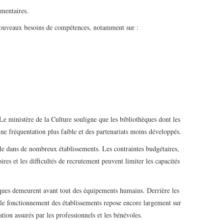
mentaires.
 nouveaux besoins de compétences, notamment sur :
 Le ministère de la Culture souligne que les bibliothèques dont les
ne fréquentation plus faible et des partenariats moins développés.
ble dans de nombreux établissements. Les contraintes budgétaires,
ires et les difficultés de recrutement peuvent limiter les capacités
èques demeurent avant tout des équipements humains. Derrière les
le fonctionnement des établissements repose encore largement sur
ion assurés par les professionnels et les bénévoles.