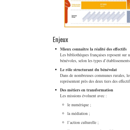
Enjeux
Mieux connaître la réalité des effectifs
Les bibliothèques françaises reposent sur 
bénévoles, selon les types d’établissements e
Le rôle structurant du bénévolat
Dans de nombreuses communes rurales, les
représentent près des deux tiers des effecti
Des métiers en transformation
Les missions évoluent avec :
le numérique ;
la médiation ;
l’action culturelle ;