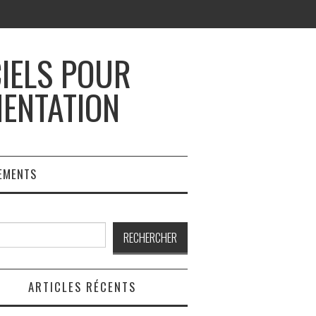
CIELS POUR
MENTATION
EMENTS
rcher
RECHERCHER
ARTICLES RÉCENTS