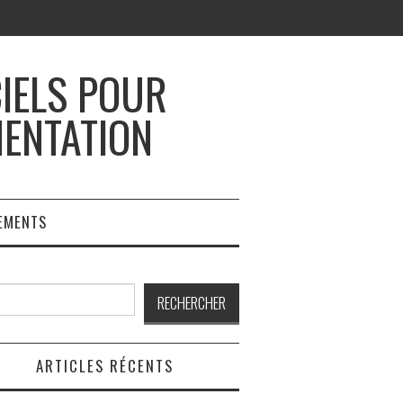
CIELS POUR
MENTATION
EMENTS
rcher
RECHERCHER
ARTICLES RÉCENTS