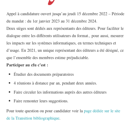
Appel à candidature ouvert jusqu’au jeudi 15 décembre 2022 – Période
du mandat : du 1er janvier 2023 au 31 décembre 2024.
Deux sièges sont dédiés aux représentants des éditeurs. Pour faciliter le
dialogue entre les différents utilisateurs du format., pour aussi, mesurer
les impacts sur les systèmes informatiques, en termes techniques et
d’usage. En 2021, un unique représentant des éditeurs a été désigné, ce
que l’ensemble des membres estime préjudiciable.
Participer au cfu c’est :
Étudier des documents préparatoires
4 réunions à distance par an, pendant deux années.
Faire circuler les informations auprès des autres éditeurs
Faire remonter leurs suggestions.
Pour toute question ou pour candidater voir la
page dédiée sur le site
de la Transition bibliographique
.