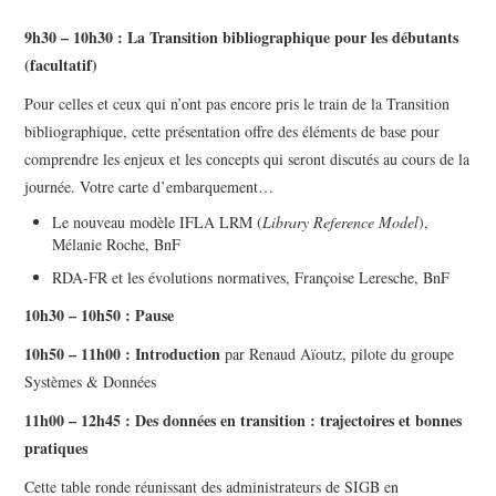
9h30 – 10h30 :
La Transition bibliographique pour les débutants
(facultatif)
Pour celles et ceux qui n’ont pas encore pris le train de la Transition
bibliographique, cette présentation offre des éléments de base pour
comprendre les enjeux et les concepts qui seront discutés au cours de la
journée. Votre carte d’embarquement…
Le nouveau modèle IFLA LRM (
Library Reference Model
),
Mélanie Roche, BnF
RDA-FR et les évolutions normatives, Françoise Leresche, BnF
10h30 – 10h50 :
Pause
10h50 – 11h00
: Introduction
par Renaud Aïoutz, pilote du groupe
Systèmes & Données
11h00 – 12h45 :
Des données en transition : trajectoires et bonnes
pratiques
Cette table ronde réunissant des administrateurs de SIGB en