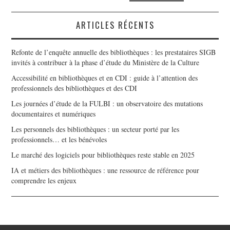
ARTICLES RÉCENTS
Refonte de l’enquête annuelle des bibliothèques : les prestataires SIGB
invités à contribuer à la phase d’étude du Ministère de la Culture
Accessibilité en bibliothèques et en CDI : guide à l’attention des
professionnels des bibliothèques et des CDI
Les journées d’étude de la FULBI : un observatoire des mutations
documentaires et numériques
Les personnels des bibliothèques : un secteur porté par les
professionnels… et les bénévoles
Le marché des logiciels pour bibliothèques reste stable en 2025
IA et métiers des bibliothèques : une ressource de référence pour
comprendre les enjeux