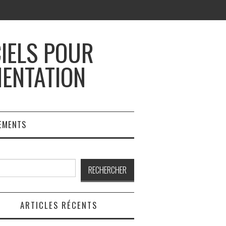
CIELS POUR
MENTATION
EMENTS
rcher
RECHERCHER
ARTICLES RÉCENTS