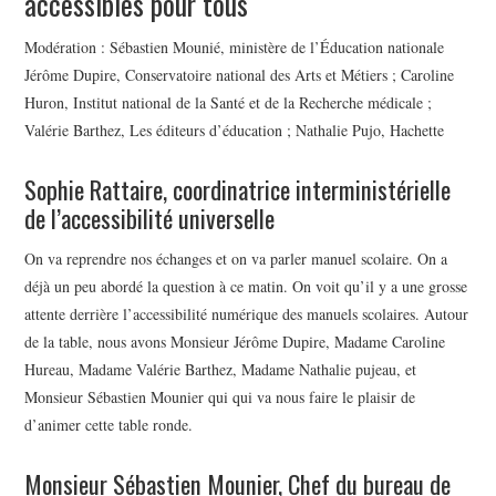
accessibles pour tous
Modération : Sébastien Mounié, ministère de l’Éducation nationale
Jérôme Dupire, Conservatoire national des Arts et Métiers ; Caroline
Huron, Institut national de la Santé et de la Recherche médicale ;
Valérie Barthez, Les éditeurs d’éducation ; Nathalie Pujo, Hachette
Sophie Rattaire, coordinatrice interministérielle
de l’accessibilité universelle
On va reprendre nos échanges et on va parler manuel scolaire. On a
déjà un peu abordé la question à ce matin. On voit qu’il y a une grosse
attente derrière l’accessibilité numérique des manuels scolaires. Autour
de la table, nous avons Monsieur Jérôme Dupire, Madame Caroline
Hureau, Madame Valérie Barthez, Madame Nathalie pujeau, et
Monsieur Sébastien Mounier qui qui va nous faire le plaisir de
d’animer cette table ronde.
Monsieur Sébastien Mounier, Chef du bureau de