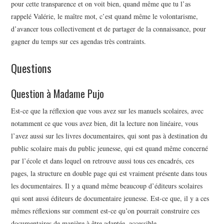
pour cette transparence et on voit bien, quand même que tu l’as
rappelé Valérie, le maître mot, c’est quand même le volontarisme,
d’avancer tous collectivement et de partager de la connaissance, pour
gagner du temps sur ces agendas très contraints.
Questions
Question à Madame Pujo
Est-ce que la réflexion que vous avez sur les manuels scolaires, avec
notamment ce que vous avez bien, dit la lecture non linéaire, vous
l’avez aussi sur les livres documentaires, qui sont pas à destination du
public scolaire mais du public jeunesse, qui est quand même concerné
par l’école et dans lequel on retrouve aussi tous ces encadrés, ces
pages, la structure en double page qui est vraiment présente dans tous
les documentaires. Il y a quand même beaucoup d’éditeurs scolaires
qui sont aussi éditeurs de documentaire jeunesse. Est-ce que, il y a ces
mêmes réflexions sur comment est-ce qu’on pourrait construire ces
documentaires de manière à être adaptée, accessible.