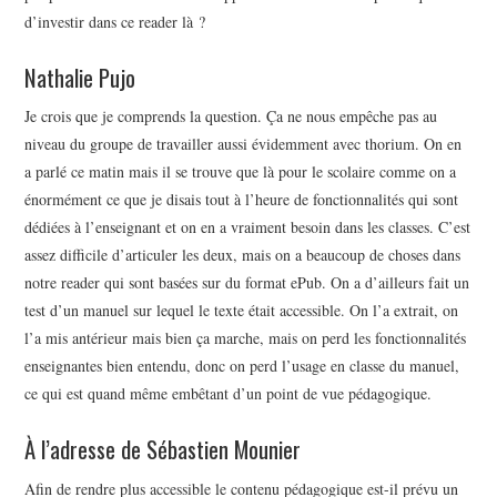
d’investir dans ce reader là ?
Nathalie Pujo
Je crois que je comprends la question. Ça ne nous empêche pas au
niveau du groupe de travailler aussi évidemment avec thorium. On en
a parlé ce matin mais il se trouve que là pour le scolaire comme on a
énormément ce que je disais tout à l’heure de fonctionnalités qui sont
dédiées à l’enseignant et on en a vraiment besoin dans les classes. C’est
assez difficile d’articuler les deux, mais on a beaucoup de choses dans
notre reader qui sont basées sur du format ePub. On a d’ailleurs fait un
test d’un manuel sur lequel le texte était accessible. On l’a extrait, on
l’a mis antérieur mais bien ça marche, mais on perd les fonctionnalités
enseignantes bien entendu, donc on perd l’usage en classe du manuel,
ce qui est quand même embêtant d’un point de vue pédagogique.
À l’adresse de Sébastien Mounier
Afin de rendre plus accessible le contenu pédagogique est-il prévu un