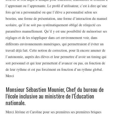
l’apprenant ou l’apprenante. Le profil d’utilisateur, c’est à dire qu’une
fois qu’on a personnalisé ou que l’élève a personnalisé selon ses
besoins, une forme de présentation, une forme d’interaction du manuel
scolaire, qu’il ne soit pas systématiquement obligé de réinjecté ces
paramètres manuellement. Qu’il y est une possibilité de mémoriser ses
réglages et de les réappliquer dans cet environnement voir, dans
différents environnements numériques, qui permettraient d’éviter un
travail déjà fait. Cette notion de correction, pour là encore amener de
l’autonomie, auprès des élèves et leur permettre d’avoir un timing qui
soit personnel et qui leur permettent d’avancer ou pas, en fonction de
de leur rythme et est pas forcément en fonction d’un rythme global.
Merci
Monsieur Sébastien Mounier, Chef du bureau de
l’école inclusive au ministère de l’Éducation
nationale.
Merci Jérôme et Caroline pour ses premières ses premières briques