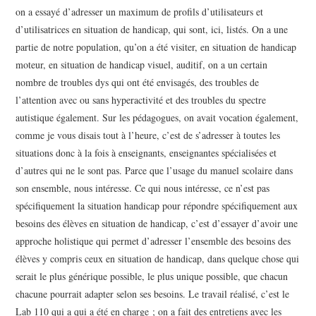
on a essayé d’adresser un maximum de profils d’utilisateurs et
d’utilisatrices en situation de handicap, qui sont, ici, listés. On a une
partie de notre population, qu’on a été visiter, en situation de handicap
moteur, en situation de handicap visuel, auditif, on a un certain
nombre de troubles dys qui ont été envisagés, des troubles de
l’attention avec ou sans hyperactivité et des troubles du spectre
autistique également. Sur les pédagogues, on avait vocation également,
comme je vous disais tout à l’heure, c’est de s’adresser à toutes les
situations donc à la fois à enseignants, enseignantes spécialisées et
d’autres qui ne le sont pas. Parce que l’usage du manuel scolaire dans
son ensemble, nous intéresse. Ce qui nous intéresse, ce n’est pas
spécifiquement la situation handicap pour répondre spécifiquement aux
besoins des élèves en situation de handicap, c’est d’essayer d’avoir une
approche holistique qui permet d’adresser l’ensemble des besoins des
élèves y compris ceux en situation de handicap, dans quelque chose qui
serait le plus générique possible, le plus unique possible, que chacun
chacune pourrait adapter selon ses besoins. Le travail réalisé, c’est le
Lab 110 qui a qui a été en charge ; on a fait des entretiens avec les