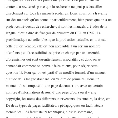
contexte assez serré, parce que la recherche ne peut pas travailler
directement sur tous les manuels scolaires. Donc nous, on a travaillé
sur des manuels qu’on connaît particulièrement, bien parce que on a un
projet centré dessus de recherche qui sont les manuels d’études de la
langue, c’est à dire de français de primaire du CE1 au CM2. La
problématique actuelle, c’est que la production actuelle, en tout cas
celle qui est vendue, elle est non accessible à un certain nombre
d’enfants ; et l’accessibilité est prise en charge par un ensemble
d’organismes qui sont essentiellement associatifs ; et donc on se
demandait comment on pouvait faire mieux, pour régler cette
question-là. Pour ça, on est parti d’un modèle formel, d’un manuel
d’étude de la langue standard, on va dire de primaire. Donc un
manuel, c’est composé, d’une page de couverture avec un certain
nombre d’informations dessus, d’une page d’ours où il y a le
copyright, les noms des différents intervenants, les auteurs, la date, etc.
De deux types de pages facilitateurs pédagogiques ou facilitateurs
techniques. Les facilitateurs techniques, c’est le sommaire,