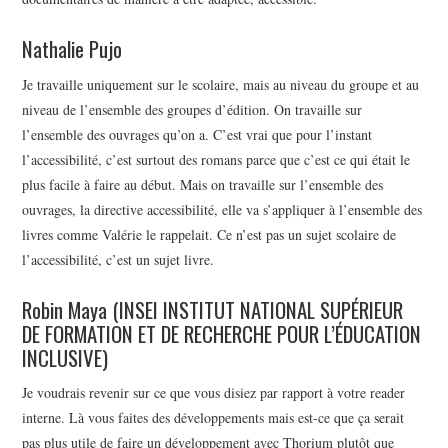
Nathalie Pujo
Je travaille uniquement sur le scolaire, mais au niveau du groupe et au
niveau de l’ensemble des groupes d’édition. On travaille sur
l’ensemble des ouvrages qu’on a. C’est vrai que pour l’instant
l’accessibilité, c’est surtout des romans parce que c’est ce qui était le
plus facile à faire au début. Mais on travaille sur l’ensemble des
ouvrages, la directive accessibilité, elle va s’appliquer à l’ensemble des
livres comme Valérie le rappelait. Ce n’est pas un sujet scolaire de
l’accessibilité, c’est un sujet livre.
Robin Maya (INSEI INSTITUT NATIONAL SUPÉRIEUR
DE FORMATION ET DE RECHERCHE POUR L’ÉDUCATION
INCLUSIVE)
Je voudrais revenir sur ce que vous disiez par rapport à votre reader
interne. Là vous faites des développements mais est-ce que ça serait
pas plus utile de faire un développement avec Thorium plutôt que