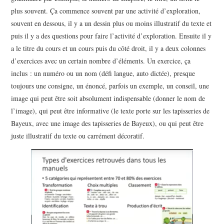
plus souvent. Ça commence souvent par une activité d’exploration,
souvent en dessous, il y a un dessin plus ou moins illustratif du texte et
puis il y a des questions pour faire l’activité d’exploration. Ensuite il y
a le titre du cours et un cours puis du côté droit, il y a deux colonnes
d’exercices avec un certain nombre d’éléments. Un exercice, ça
inclus : un numéro ou un nom (défi langue, auto dictée), presque
toujours une consigne, un énoncé, parfois un exemple, un conseil, une
image qui peut être soit absolument indispensable (donner le nom de
l’image), qui peut être informative (le texte porte sur les tapisseries de
Bayeux, avec une image des tapisseries de Bayeux), ou qui peut être
juste illustratif du texte ou carrément décoratif.