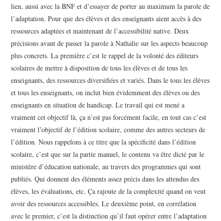
lien, aussi avec la BNF et d’essayer de porter au maximum la parole de
l’adaptation. Pour que des élèves et des enseignants aient accès à des
ressources adaptées et maintenant de l’accessibilité native. Deux
précisions avant de passer la parole à Nathalie sur les aspects beaucoup
plus concrets. La première c’est le rappel de la volonté des éditeurs
scolaires de mettre à disposition de tous les élèves et de tous les
enseignants, des ressources diversifiées et variés. Dans le tous les élèves
et tous les enseignants, on inclut bien évidemment des élèves ou des
enseignants en situation de handicap. Le travail qui est mené a
vraiment cet objectif là, ça n’est pas forcément facile, en tout cas c’est
vraiment l’objectif de l’édition scolaire, comme des autres secteurs de
l’édition. Nous rappelons à ce titre que la spécificité dans l’édition
scolaire, c’est que sur la partie manuel, le contenu va être dicté par le
ministère d’éducation nationale, au travers des programmes qui sont
publiés. Qui donnent des éléments assez précis dans les attendus des
élèves, les évaluations, etc. Ça rajoute de la complexité quand on veut
avoir des ressources accessibles. Le deuxième point, en corrélation
avec le premier, c’est la distinction qu’il faut opérer entre l’adaptation