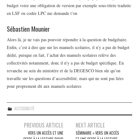
budget voire une obligation de version par exemple sous-titrée traduite
en LSF ou codée LPC me demande t’on
Sébastien Mounier
Alors là, je ne vais pas pouvoir répondre à la question de budgétaire.
Enfin, c’est à dire que sur les manuels scolaires, il n’y a pas de budget
dédié, puisque en fait, l’achat des manuels scolaires relève des
collectivités notamment, donc il n’y a pas de budget spécifique. En
revanche au sein du ministère et de la DEGESCO bien sûr qu’on
travaille sur les questions d’accessibilité, mais qui ne sont pas liées
pour proprement dit aux manuels scolaires
ACCESSIBILITÉ
Navigation
PREVIOUS ARTICLE
NEXT ARTICLE
des
VERS UN ACCÈS ET UNE
SÉMINAIRE « VERS UN ACCÈS