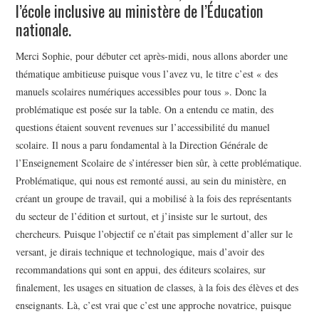
l’école inclusive au ministère de l’Éducation
nationale.
Merci Sophie, pour débuter cet après-midi, nous allons aborder une
thématique ambitieuse puisque vous l’avez vu, le titre c’est « des
manuels scolaires numériques accessibles pour tous ». Donc la
problématique est posée sur la table. On a entendu ce matin, des
questions étaient souvent revenues sur l’accessibilité du manuel
scolaire. Il nous a paru fondamental à la Direction Générale de
l’Enseignement Scolaire de s’intéresser bien sûr, à cette problématique.
Problématique, qui nous est remonté aussi, au sein du ministère, en
créant un groupe de travail, qui a mobilisé à la fois des représentants
du secteur de l’édition et surtout, et j’insiste sur le surtout, des
chercheurs. Puisque l’objectif ce n’était pas simplement d’aller sur le
versant, je dirais technique et technologique, mais d’avoir des
recommandations qui sont en appui, des éditeurs scolaires, sur
finalement, les usages en situation de classes, à la fois des élèves et des
enseignants. Là, c’est vrai que c’est une approche novatrice, puisque