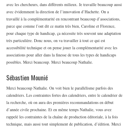
avec les chercheurs, dans différents milieux. Je travaille beaucoup aussi
avec évidemment la direction de l’innovation d’Hachette. On a
travaillé à la complémentarité en rencontrant beaucoup d’associations,
parce que comme l’ont dit ce matin très bien, Caroline et Florence,
pour chaque type de handicap, ça nécessite très souvent une adaptation
très particulière. Donc nous, on va travailler à tout ce qui est
accessibilité technique et on pense jouer la complémentarité avec les
associations pour aller dans la finesse de tous les types de handicaps
possibles. Merci beaucoup. Merci beaucoup Nathalie.
Sébastien Mounié
Merci beaucoup Nathalie. On voit bien le parallélisme parfois des
calendriers. Les contraintes fortes des calendriers, entre le calendrier de
la recherche, où on aura des premières recommandations en début
d’année civile prochaine. Et en même temps Nathalie, vous avez
rappelé les contraintes de la chaîne de production éditoriale, à la fois
technique, mais aussi tout simplement de publication, d’édition. Merci