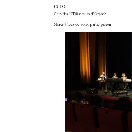
CUTO
Club des UTilisateurs d’Orphée
Merci à tous de votre participation