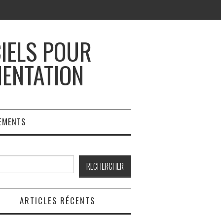
CIELS POUR
MENTATION
EMENTS
rcher
RECHERCHER
ARTICLES RÉCENTS