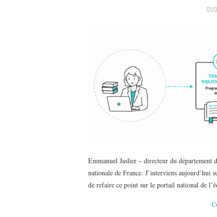
01/
Emmanuel Jaslier – directeur du département d
nationale de France. J’interviens aujourd’hui
de refaire ce point sur le portail national de l
C