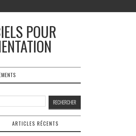
CIELS POUR
MENTATION
EMENTS
rcher
RECHERCHER
ARTICLES RÉCENTS