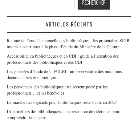
RECHERCHER
ARTICLES RÉCENTS
Refonte de l’enquête annuelle des bibliothèques : les prestataires SIGB
invités à contribuer à la phase d’étude du Ministère de la Culture
Accessibilité en bibliothèques et en CDI : guide à l’attention des
professionnels des bibliothèques et des CDI
Les journées d’étude de la FULBI : un observatoire des mutations
documentaires et numériques
Les personnels des bibliothèques : un secteur porté par les
professionnels… et les bénévoles
Le marché des logiciels pour bibliothèques reste stable en 2025
IA et métiers des bibliothèques : une ressource de référence pour
comprendre les enjeux