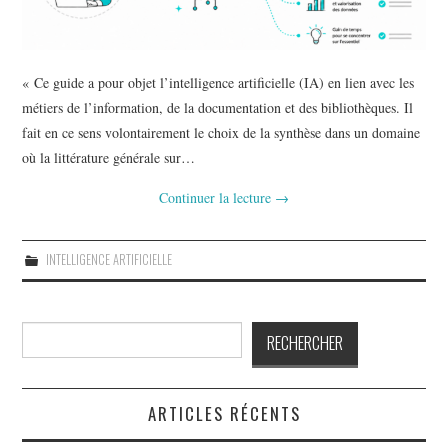
« Ce guide a pour objet l’intelligence artificielle (IA) en lien avec les
métiers de l’information, de la documentation et des bibliothèques. Il
fait en ce sens volontairement le choix de la synthèse dans un domaine
où la littérature générale sur…
Continuer la lecture
→
INTELLIGENCE ARTIFICIELLE
Rechercher
RECHERCHER
ARTICLES RÉCENTS