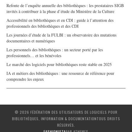
Refonte de l’enquête annuelle des bibliothèques : les prestataires SIGB
invités à contribuer à la phase d’étude du Ministère de la Culture
Accessibilité en bibliothèques et en CDI : guide à l’attention des
professionnels des bibliothèques et des CDI
Les journées d’étude de la FULBI : un observatoire des mutations
documentaires et numériques
Les personnels des bibliothèques : un secteur porté par les
professionnels… et les bénévoles
Le marché des logiciels pour bibliothèques reste stable en 2025
IA et métiers des bibliothèques : une ressource de référence pour
comprendre les enjeux
© 2026 FÉDÉRATION DES UTILISATEURS DE LOGICIELS POUR
BIBLIOTHÈQUES, INFORMATION & DOCUMENTATIONTOUS DROITS
RÉSERVÉS.
FASHIONISTA
PAR ATHEMES