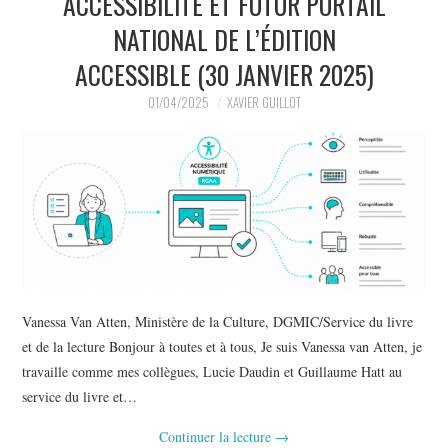
ACCESSIBILITÉ ET FUTUR PORTAIL
NATIONAL DE L’ÉDITION
ACCESSIBLE (30 JANVIER 2025)
01/04/2025
XAVIER GUILLOT
Vanessa Van Atten, Ministère de la Culture, DGMIC/Service du livre
et de la lecture Bonjour à toutes et à tous, Je suis Vanessa van Atten, je
travaille comme mes collègues, Lucie Daudin et Guillaume Hatt au
service du livre et…
Continuer la lecture
→